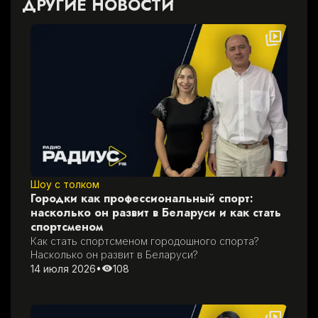
ДРУГИЕ НОВОСТИ
Шоу с толком
Городки как профессиональный спорт:
насколько он развит в Беларуси и как стать
спортсменом
Как стать спортсменом городошного спорта? 
Насколько он развит в Беларуси?
14 июля 2026
•
108