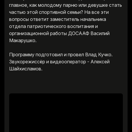
главное, как молодому парню или девушке стать
частью этой спортивной семьи? На все эти
вопросы ответит заместитель начальника
отдела патриотического воспитания и
организационной работы ДОСААФ Василий
Макарушко.
Программу подготовил и провел Влад Кучко.
Звукорежиссёр и видеооператор - Алексей
Шайхисламов.