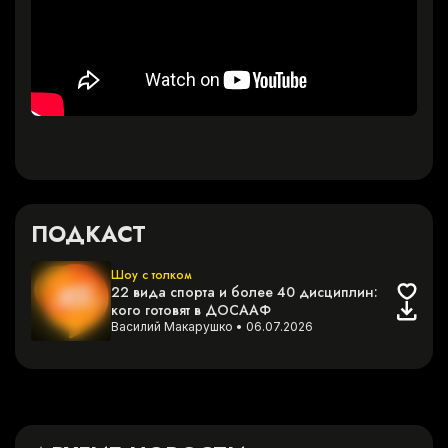
ПОДКАСТ
Шоу с толком
22 вида спорта и более 40 дисциплин:
кого готовят в ДОСААФ
Василий Макарушко
•
06.07.2026