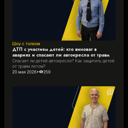
Шоу с толком
ДТП с участием детей: кто виноват в
авариях и спасают ли автокресла от травм
Спасает ли детей автокресло? Как защитить детей 
от травм летом?
20 мая 2026
•
259