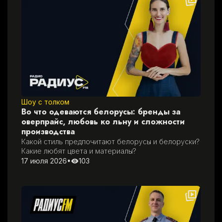
Шоу с толком
Во что одеваются белорусы: бренды за
оверпрайс, любовь ко льну и сложности
производства
Какой стиль предпочитают белорусы и белоруски? 
Какие любят цвета и материалы?
17 июля 2026
•
103