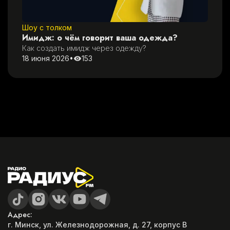
Шоу с толком
Имидж: о чём говорит ваша одежда?
Как создать имидж через одежду?
18 июня 2026
•
153
Адрес:
г. Минск, ул. Железнодорожная, д. 27, корпус B