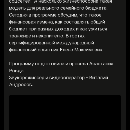
соцсетей. А насколько жизнеспособна такая
модель для реального семейного бюджета.
Сегодня в программе обсудим, что такое
финансовая измена, как составлять общий
бюджет при разных доходах и как ужиться
транжире и накопителю. В гостях
сертифицированный международный
финансовый советник Елена Максимович.
Программу подготовила и провела Анастасия
Ровда.
Звукорежиссёр и видеооператор - Виталий
Андросов.