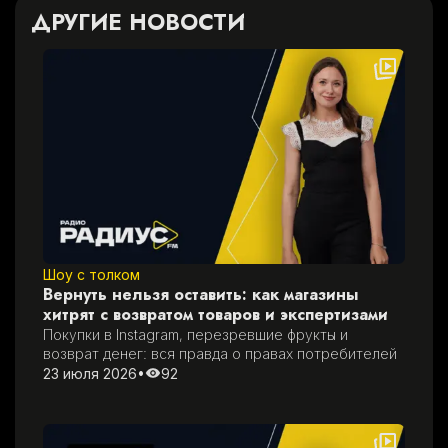
ДРУГИЕ НОВОСТИ
Шоу с толком
Вернуть нельзя оставить: как магазины
хитрят с возвратом товаров и экспертизами
Покупки в Instagram, перезревшие фрукты и 
возврат денег: вся правда о правах потребителей
23 июля 2026
•
92