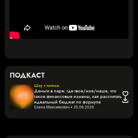
ПОДКАСТ
Шоу с толком
Деньги в паре: где твое/мое/наше, что
такое финансовые измены, как рассчитать
идеальный бюджет по формуле
Елена Максимович
•
25.06.2026