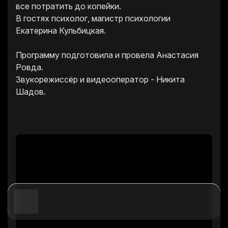
все потратить до копейки.
В гостях психолог, магистр психологии
Екатерина Кульбицкая.
Программу подготовила и провела Анастасия
Ровда.
Звукорежиссёр и видеооператор - Никита
Шадов.