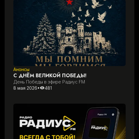
Анонсы
С ДНЁМ ВЕЛИКОЙ ПОБЕДЫ!
День Победы в эфире Радиус FM
8 мая 2026
•
481