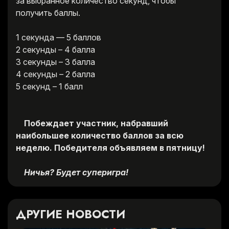
за выбранное количество секунд, чтобы
получить баллы.
1 секунда — 5 баллов
2 секунды – 4 балла
3 секунды – 3 балла
4 секунды – 2 балла
5 секунд – 1 балл
Побеждает участник, набравший
наибольшее количество баллов за всю
неделю. Победителя объявляем в пятницу!
Ничья? Будет суперигра!
ДРУГИЕ НОВОСТИ