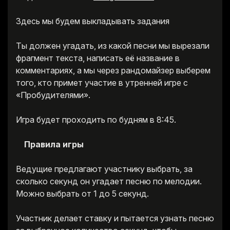
Здесь мы будем выкладывать задания
Ты должен угадать, из какой песни мы вырезали
фрагмент текста, написать её название в
комментариях, а мы через рандомайзер выберем
того, кто примет участие в утренней игре с
«Пробудителями».
Игра будет проходить по будням в 8:45.
Правила игры
Ведущие предлагают участнику выбрать, за
сколько секунд он угадает песню по мелодии.
Можно выбрать от 1 до 5 секунд.
Участник делает ставку и пытается узнать песню