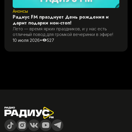
Анонсы
Радиус FM празднует День рождения и
дарит подарки нон-стоп!
Лето — время ярких праздников, и у нас есть 
отличный повод для громкой вечеринки в эфире!
10 июля 2026
•
527