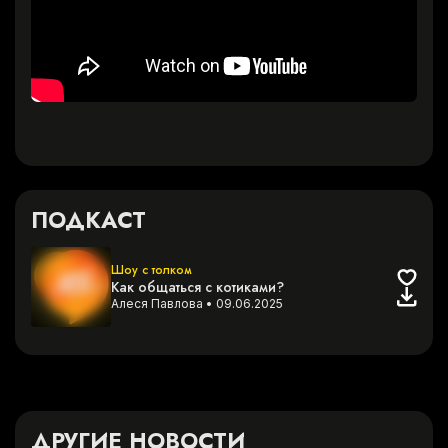
ПОДКАСТ
Шоу с толком
Как общаться с котиками?
Алеся Павлова
•
09.06.2025
ДРУГИЕ НОВОСТИ