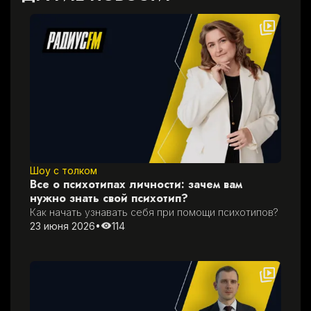
Шоу с толком
Все о психотипах личности: зачем вам
нужно знать свой психотип?
Как начать узнавать себя при помощи психотипов?
23 июня 2026
•
114