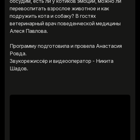
обсудим, есть ли у котиков эмоции, можно ли
перевоспитать взрослое животное и как
подружить кота и собаку? В гостях
ветеринарный врач поведенческой медицины
Алеся Павлова.
Программу подготовила и провела Анастасия
Ровда.
Звукорежиссёр и видеооператор - Никита
Шадов.