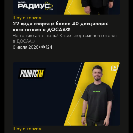
Шоу с толком
22 вида спорта и более 40 дисциплин:
кого готовят в ДОСААФ
Не только автошкола! Каких спортсменов готовят 
в ДОСААФ
6 июля 2026
•
124
Шоу с толком